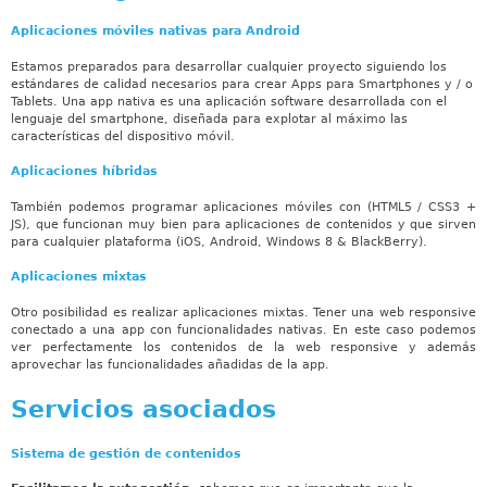
Aplicaciones móviles nativas para Android
Estamos preparados para desarrollar cualquier proyecto siguiendo los
estándares de calidad necesarios para crear Apps para Smartphones y / o
Tablets. Una app nativa es una aplicación software desarrollada con el
lenguaje del smartphone, diseñada para explotar al máximo las
características del dispositivo móvil.
Aplicaciones híbridas
También podemos programar aplicaciones móviles con (HTML5 / CSS3 +
JS), que funcionan muy bien para aplicaciones de contenidos y que sirven
para cualquier plataforma (iOS, Android, Windows 8 & BlackBerry).
Aplicaciones mixtas
Otro posibilidad es realizar aplicaciones mixtas. Tener una web responsive
conectado a una app con funcionalidades nativas. En este caso podemos
ver perfectamente los contenidos de la web responsive y además
aprovechar las funcionalidades añadidas de la app.
Servicios asociados
Sistema de gestión de contenidos