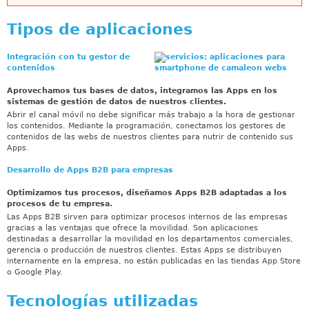
Tipos de aplicaciones
Integración con tu gestor de
contenidos
Aprovechamos tus bases de datos, integramos las Apps en los
sistemas de gestión de datos de nuestros clientes.
Abrir el canal móvil no debe significar más trabajo a la hora de gestionar
los contenidos. Mediante la programación, conectamos los gestores de
contenidos de las webs de nuestros clientes para nutrir de contenido sus
Apps.
Desarrollo de Apps B2B para empresas
Optimizamos tus procesos, diseñamos Apps B2B adaptadas a los
procesos de tu empresa.
Las Apps B2B sirven para optimizar procesos internos de las empresas
gracias a las ventajas que ofrece la movilidad. Son aplicaciones
destinadas a desarrollar la movilidad en los departamentos comerciales,
gerencia o producción de nuestros clientes. Estas Apps se distribuyen
internamente en la empresa, no están publicadas en las tiendas App Store
o Google Play.
Tecnologías utilizadas